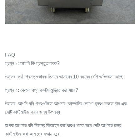
FAQ
প্রশ্ন ১: আপনি কি প্রস্তুতকারক?
উত্তর: হ্যাঁ, প্রস্তুতকারক হিসাবে আমাদের 10 বছরের বেশি অভিজ্ঞতা আছে।
প্রশ্ন ২: কোনো পণ্য কাস্টম মুদ্রিত করা যাবে?
উত্তর: আপনি যদি পণ্যগুলিতে আপনার কোম্পানির লোগো মুদ্রণ করতে চান এবং
সেটি কাস্টমাইজ করার জন্য উপলব্ধ।
অথবা আপনার যদি নিজস্ব ডিজাইন করা ধারণা থাকে তবে সেটি আপনার জন্য
কাস্টমাইজ করা আমাদের সম্মান হবে।