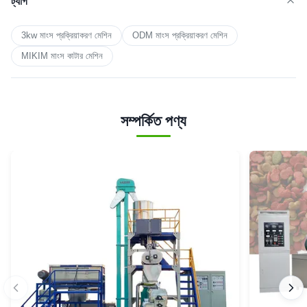
ট্যাগ
3kw মাংস প্রক্রিয়াকরণ মেশিন
ODM মাংস প্রক্রিয়াকরণ মেশিন
MIKIM মাংস কাটার মেশিন
সম্পর্কিত পণ্য