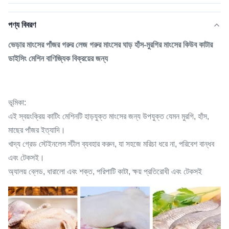
পণ্য বিবরণ
ভেড়ার মাংসের পাঁজর গরুর লেজ গরুর মাংসের ঘাড় হাঁস-মুরগির মাংসের কিউব কাটার
ডাইসিং মেশিন বাণিজ্যিক বিক্রয়ের জন্য
ভূমিকা:
এই স্বয়ংক্রিয় কাটিং মেশিনটি হাড়যুক্ত মাংসের জন্য উপযুক্ত যেমন মুরগি, হাঁস,
মাছের পাঁজর ইত্যাদি।
খাদ্য গ্রেড স্টেইনলেস স্টীল ব্যবহার করুন, যা সহজে মরিচা ধরে না, পরিবেশ বান্ধব
এবং টেকসই।
অ্যালয় ব্লেড, ধারালো এবং শক্ত, পরিপাটি কাটা, ক্ষয় প্রতিরোধী এবং টেকসই