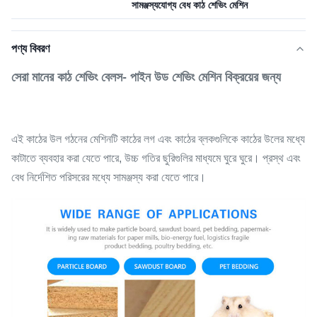
সামঞ্জস্যযোগ্য বেধ কাঠ শেভিং মেশিন
পণ্য বিবরণ
সেরা মানের কাঠ শেভিং বেলস- পাইন উড শেভিং মেশিন বিক্রয়ের জন্য
এই কাঠের উল গঠনের মেশিনটি কাঠের লগ এবং কাঠের ব্লকগুলিকে কাঠের উলের মধ্যে
কাটাতে ব্যবহার করা যেতে পারে, উচ্চ গতির ছুরিগুলির মাধ্যমে ঘুরে ঘুরে। প্রস্থ এবং
বেধ নির্দেশিত পরিসরের মধ্যে সামঞ্জস্য করা যেতে পারে।