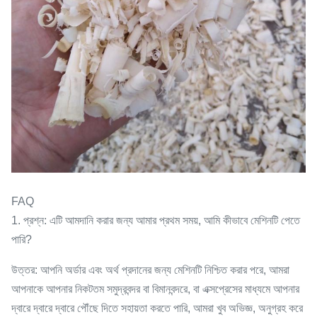
FAQ
1. প্রশ্ন: এটি আমদানি করার জন্য আমার প্রথম সময়, আমি কীভাবে মেশিনটি পেতে
পারি?
উত্তর: আপনি অর্ডার এবং অর্থ প্রদানের জন্য মেশিনটি নিশ্চিত করার পরে, আমরা
আপনাকে আপনার নিকটতম সমুদ্রবন্দর বা বিমানবন্দরে, বা এক্সপ্রেসের মাধ্যমে আপনার
দ্বারে দ্বারে দ্বারে পৌঁছে দিতে সহায়তা করতে পারি, আমরা খুব অভিজ্ঞ, অনুগ্রহ করে