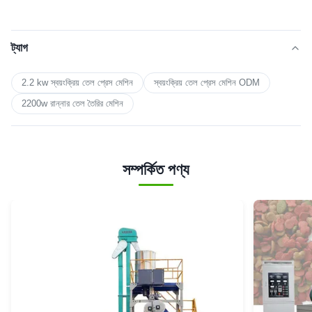
ট্যাগ
2.2 kw স্বয়ংক্রিয় তেল প্রেস মেশিন
স্বয়ংক্রিয় তেল প্রেস মেশিন ODM
2200w রান্নার তেল তৈরির মেশিন
সম্পর্কিত পণ্য