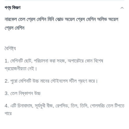
পণ্য বিবরণ
নারকেল তেল প্রেস মেশিন মিনি কোল্ড অয়েল প্রেস মেশিন অলিভ অয়েল
প্রেস মেশিন
বৈশিষ্ট্য
1. মেশিনটি ছোট, পরিচালনা করা সহজ, অপারেটরে কোন বিশেষ
প্রয়োজনীয়তা নেই।
2. পুরো মেশিনটি উচ্চ মানের স্টেইনলেস স্টীল গ্রহণ করে।
3. তেল নিষ্কাশন উচ্চ
4. এটি চিনাবাদাম, সূর্যমুখী বীজ, রেপসিড, তিল, তিসি, গোলমরিচ তেল টিপতে
পারে